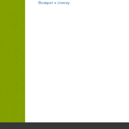
Возврат к списку