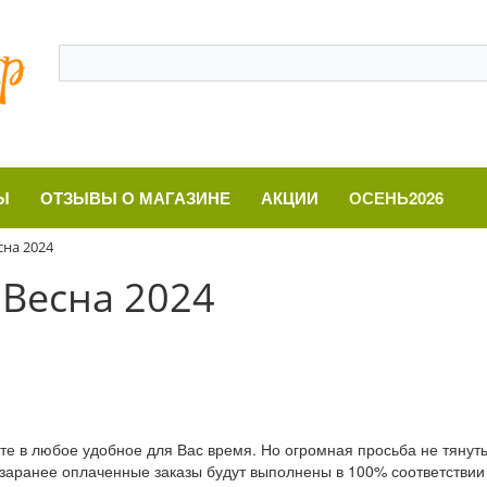
Ы
ОТЗЫВЫ О МАГАЗИНЕ
АКЦИИ
ОСЕНЬ2026
сна 2024
 Весна 2024
те в любое удобное для Вас время. Но огромная просьба не тянуть
 заранее оплаченные заказы будут выполнены в 100% соответствии