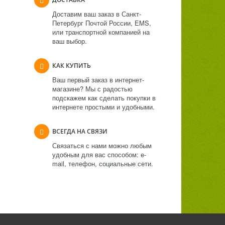
Доставим ваш заказ в Санкт-
Петербург Почтой России, EMS,
или транспортной компанией на
ваш выбор.
КАК КУПИТЬ
Ваш первый заказ в интернет-
магазине? Мы с радостью
подскажем как сделать покупки в
интернете простыми и удобными.
ВСЕГДА НА СВЯЗИ
Связаться с нами можно любым
удобным для вас способом: e-
mail, телефон, социальные сети.