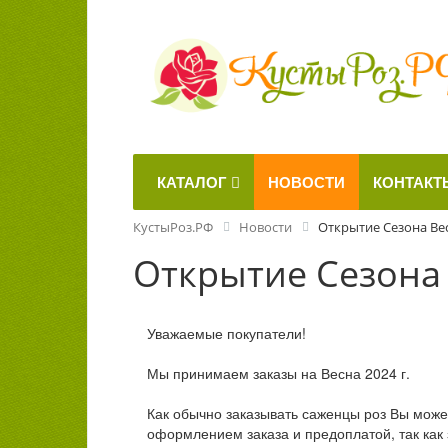
КАТАЛОГ
НОВОСТИ
КОНТАКТ
КустыРоз.РФ
Новости
Открытие Сезона Ве
Открытие Сезона
Уважаемые покупатели!
Мы принимаем заказы на Весна 2024 г.
Как обычно заказывать саженцы роз Вы може
оформлением заказа и предоплатой, так как