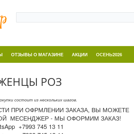
Ы
ОТЗЫВЫ О МАГАЗИНЕ
АКЦИИ
ОСЕНЬ2026
АЖЕНЦЫ РОЗ
окупки состоит из нескольких шагов.
СТИ ПРИ ОФРМЛЕНИИ ЗАКАЗА, ВЫ МОЖЕТЕ
ОЙ МЕСЕНДЖЕР - МЫ ОФОРМИМ ЗАКАЗ!
tsApp +7993 745 13 11