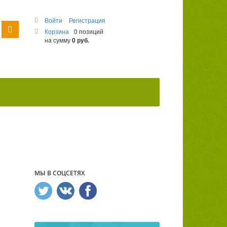
Войти
Регистрация
Корзина
0 позиций
на сумму
0 руб.
МЫ В СОЦСЕТЯХ