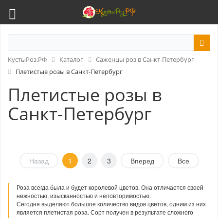
КустыРоз.РФ
Каталог
Саженцы роз в Санкт-Петербург
Плетистые розы в Санкт-Петербург
Плетистые розы в
Санкт-Петербург
Назад
1
2
3
Вперед
Все
Роза всегда была и будет королевой цветов. Она отличается своей
нежностью, изысканностью и неповторимостью.
Сегодня выделяют большое количество видов цветов, одним из них
является плетистая роза. Сорт получен в результате сложного