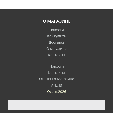
О МАГАЗИНЕ
Новости
Как купить
Доставка
О магазине
Контакты
Новости
Контакты
Отзывы о Магазине
Акции
Осень2026