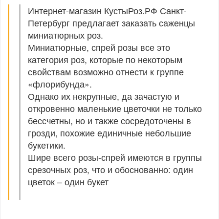
Интернет-магазин КустыРоз.РФ Санкт-
Петербург предлагает заказать саженцы
миниатюрных роз.
Миниатюрные, спрей розы все это
категория роз, которые по некоторым
свойствам возможно отнести к группе
«флорибунда».
Однако их некрупные, да зачастую и
откровенно маленькие цветочки не только
бессчетны, но и также сосредоточены в
грозди, похожие единичные небольшие
букетики.
Шире всего розы-спрей имеются в группы
срезочных роз, что и обоснованно: один
цветок – один букет