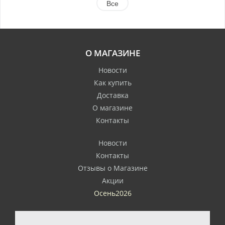
Все
О МАГАЗИНЕ
Новости
Как купить
Доставка
О магазине
Контакты
Новости
Контакты
Отзывы о Магазине
Акции
Осень2026