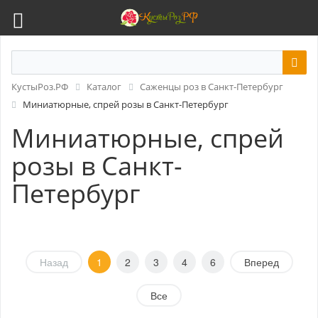
КустыРоз.РФ
Каталог
Саженцы роз в Санкт-Петербург
Миниатюрные, спрей розы в Санкт-Петербург
Миниатюрные, спрей
розы в Санкт-
Петербург
Назад
1
2
3
4
6
Вперед
Все