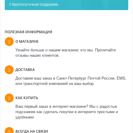
Круглосуточная поддержка
ПОЛЕЗНАЯ ИНФОРМАЦИЯ
О МАГАЗИНЕ
Узнайте больше о нашем магазине: кто мы. Прочитайте
отзывы наших клиентов.
ДОСТАВКА
Доставим ваш заказ в Санкт-Петербург Почтой России, EMS,
или транспортной компанией на ваш выбор.
КАК КУПИТЬ
Ваш первый заказ в интернет-магазине? Мы с радостью
подскажем как сделать покупки в интернете простыми и
удобными.
ВСЕГДА НА СВЯЗИ