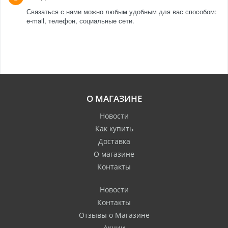
Связаться с нами можно любым удобным для вас способом:
e-mail, телефон, социальные сети.
О МАГАЗИНЕ
Новости
Как купить
Доставка
О магазине
Контакты
Новости
Контакты
Отзывы о Магазине
Акции